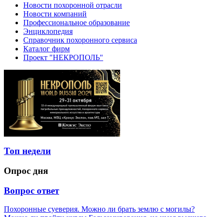
Новости похоронной отрасли
Новости компаний
Профессиональное образование
Энциклопедия
Справочник похоронного сервиса
Каталог фирм
Проект "НЕКРОПОЛЬ"
Топ недели
Опрос дня
Вопрос ответ
Похоронные суеверия. Можно ли брать землю с могилы?