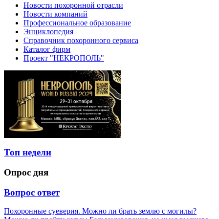
Новости похоронной отрасли
Новости компаний
Профессиональное образование
Энциклопедия
Справочник похоронного сервиса
Каталог фирм
Проект "НЕКРОПОЛЬ"
Топ недели
Опрос дня
Вопрос ответ
Похоронные суеверия. Можно ли брать землю с могилы?