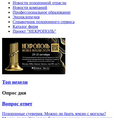
Новости похоронной отрасли
Новости компаний
Профессиональное образование
Энциклопедия
Справочник похоронного сервиса
Каталог фирм
Проект "НЕКРОПОЛЬ"
Топ недели
Опрос дня
Вопрос ответ
Похоронные суеверия. Можно ли брать землю с могилы?