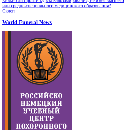
Можно ли пройти курсы Бальзамирования, не имея высшего
или средне-специального медицинского образования?
Склеп
World Funeral News