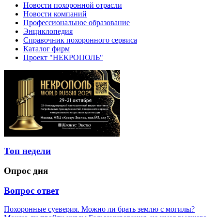
Новости похоронной отрасли
Новости компаний
Профессиональное образование
Энциклопедия
Справочник похоронного сервиса
Каталог фирм
Проект "НЕКРОПОЛЬ"
Топ недели
Опрос дня
Вопрос ответ
Похоронные суеверия. Можно ли брать землю с могилы?