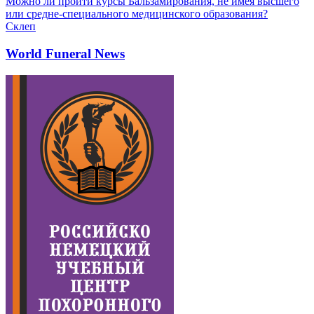
Можно ли пройти курсы Бальзамирования, не имея высшего
или средне-специального медицинского образования?
Склеп
World Funeral News