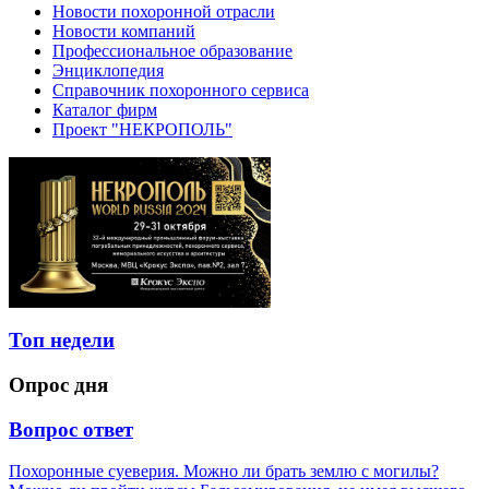
Новости похоронной отрасли
Новости компаний
Профессиональное образование
Энциклопедия
Справочник похоронного сервиса
Каталог фирм
Проект "НЕКРОПОЛЬ"
Топ недели
Опрос дня
Вопрос ответ
Похоронные суеверия. Можно ли брать землю с могилы?