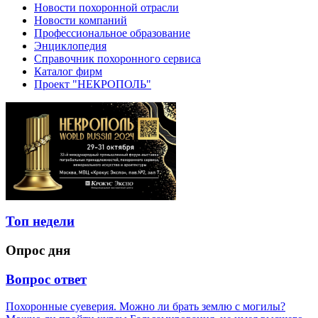
Новости похоронной отрасли
Новости компаний
Профессиональное образование
Энциклопедия
Справочник похоронного сервиса
Каталог фирм
Проект "НЕКРОПОЛЬ"
Топ недели
Опрос дня
Вопрос ответ
Похоронные суеверия. Можно ли брать землю с могилы?