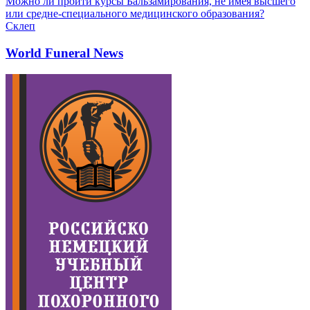
Можно ли пройти курсы Бальзамирования, не имея высшего
или средне-специального медицинского образования?
Склеп
World Funeral News