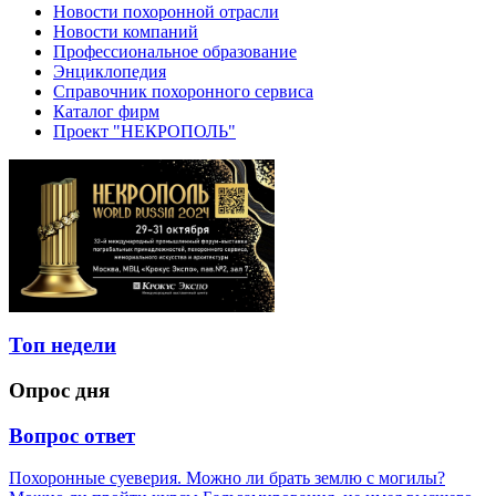
Новости похоронной отрасли
Новости компаний
Профессиональное образование
Энциклопедия
Справочник похоронного сервиса
Каталог фирм
Проект "НЕКРОПОЛЬ"
Топ недели
Опрос дня
Вопрос ответ
Похоронные суеверия. Можно ли брать землю с могилы?