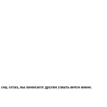
соц. сетях, вы помогаете другим узнать нечто новое.