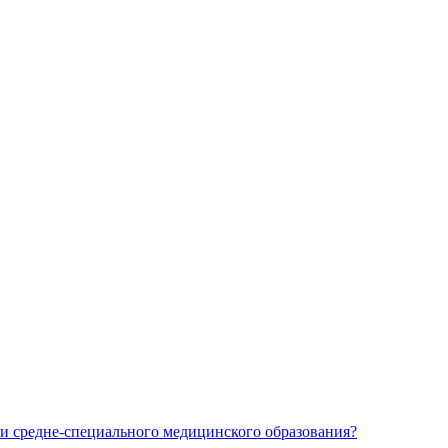
и средне-специального медицинского образования?