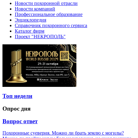
Новости похоронной отрасли
Новости компаний
Профессиональное образование
Энциклопедия
Справочник похоронного сервиса
Каталог фирм
Проект "НЕКРОПОЛЬ"
Топ недели
Опрос дня
Вопрос ответ
Похоронные суеверия. Можно ли брать землю с могилы?