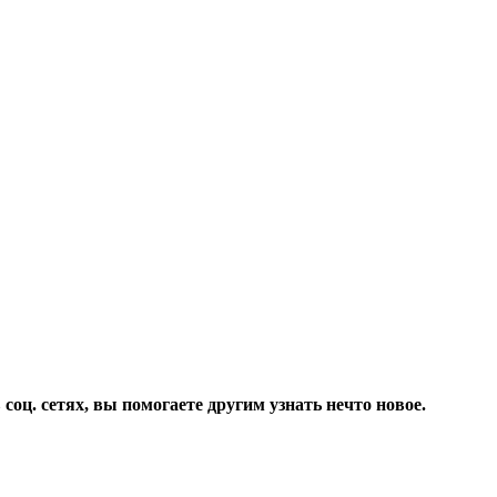
соц. сетях, вы помогаете другим узнать нечто новое.