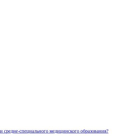
и средне-специального медицинского образования?