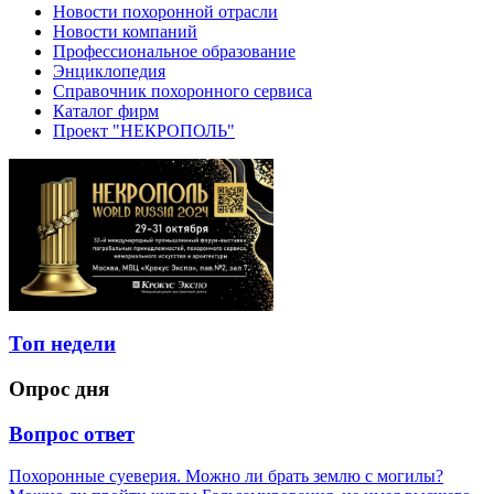
Новости похоронной отрасли
Новости компаний
Профессиональное образование
Энциклопедия
Справочник похоронного сервиса
Каталог фирм
Проект "НЕКРОПОЛЬ"
Топ недели
Опрос дня
Вопрос ответ
Похоронные суеверия. Можно ли брать землю с могилы?