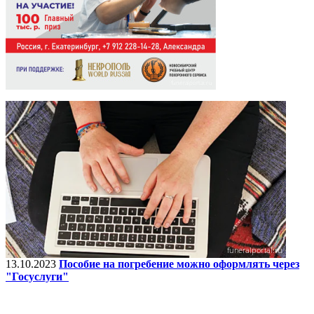
13.10.2023
Пособие на погребение можно оформлять через
"Госуслуги"