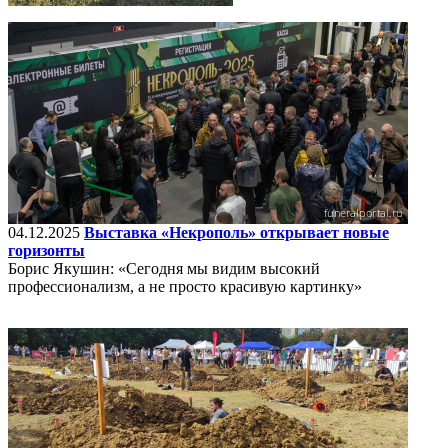
04.12.2025
Выставка «Некрополь» открывает новые
горизонты
Борис Якушин: «Сегодня мы видим высокий
профессионализм, а не просто красивую картинку»