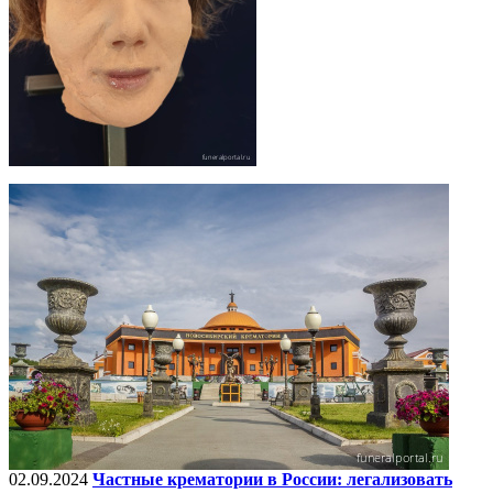
02.09.2024
Частные крематории в России: легализовать