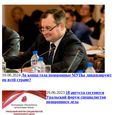
10.06.2024
До конца года похоронные МУПы ликвидируют
по всей стране?
29.06.2023
18 августа состоится
Уральский форум специалистов
похоронного дела