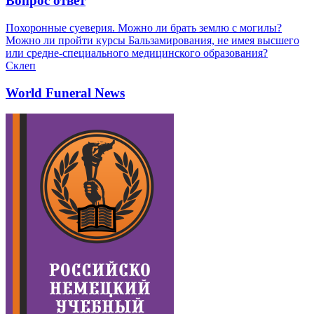
Вопрос ответ
Похоронные суеверия. Можно ли брать землю с могилы?
Можно ли пройти курсы Бальзамирования, не имея высшего
или средне-специального медицинского образования?
Склеп
World Funeral News