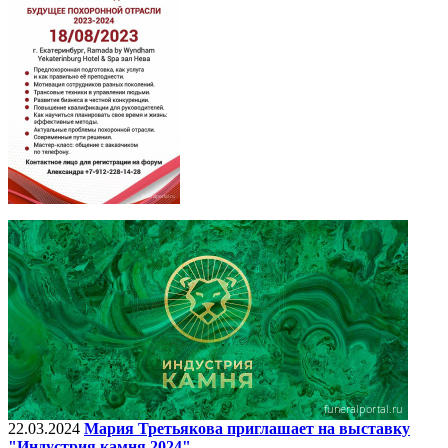
22.03.2024
Мария Третьякова приглашает на выставку
"Индустрия камня 2024"