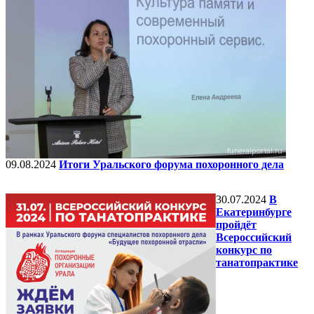
09.08.2024
Итоги Уральского форума похоронного дела
30.07.2024
В
Екатеринбурге
пройдёт
Всероссийский
конкурс по
танатопрактике