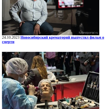
24.10.2023
Новосибирский крематорий выпустил фильм о
смерти