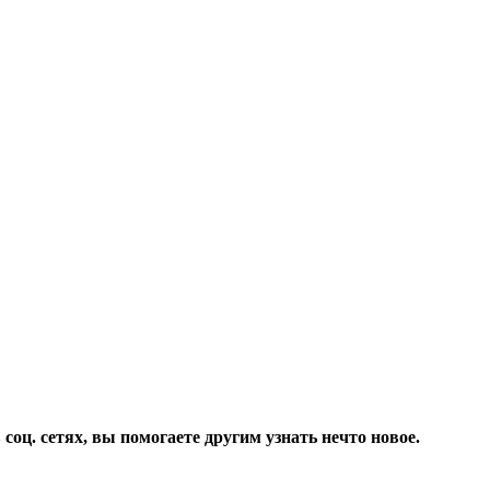
соц. сетях, вы помогаете другим узнать нечто новое.