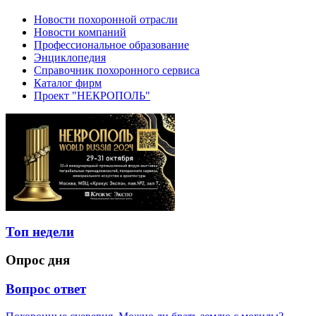
Новости похоронной отрасли
Новости компаний
Профессиональное образование
Энциклопедия
Справочник похоронного сервиса
Каталог фирм
Проект "НЕКРОПОЛЬ"
Топ недели
Опрос дня
Вопрос ответ