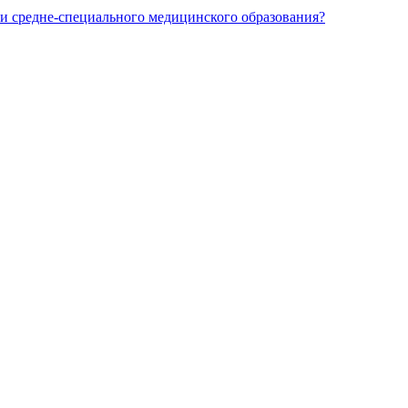
и средне-специального медицинского образования?