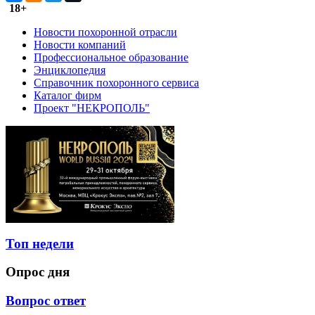
18+
Новости похоронной отрасли
Новости компаний
Профессиональное образование
Энциклопедия
Справочник похоронного сервиса
Каталог фирм
Проект "НЕКРОПОЛЬ"
Топ недели
Опрос дня
Вопрос ответ