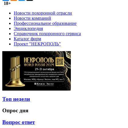
18+
Новости похоронной отрасли
Новости компаний
Профессиональное образование
Энциклопедия
Справочник похоронного сервиса
Каталог фирм
Проект "НЕКРОПОЛЬ"
Топ недели
Опрос дня
Вопрос ответ