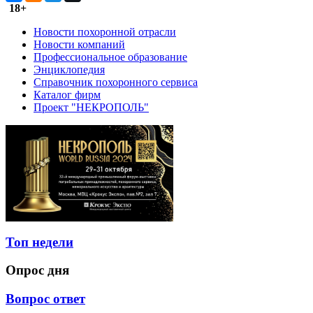
18+
Новости похоронной отрасли
Новости компаний
Профессиональное образование
Энциклопедия
Справочник похоронного сервиса
Каталог фирм
Проект "НЕКРОПОЛЬ"
Топ недели
Опрос дня
Вопрос ответ