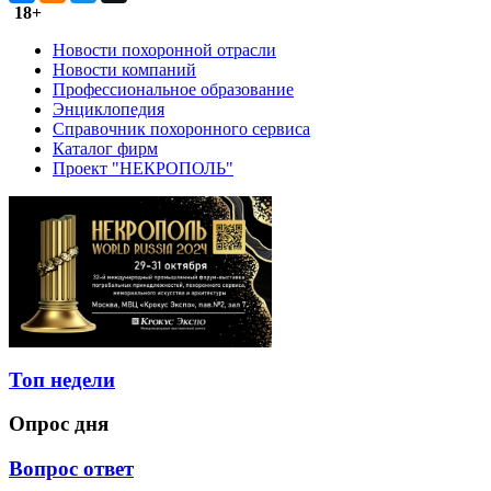
18+
Новости похоронной отрасли
Новости компаний
Профессиональное образование
Энциклопедия
Справочник похоронного сервиса
Каталог фирм
Проект "НЕКРОПОЛЬ"
Топ недели
Опрос дня
Вопрос ответ