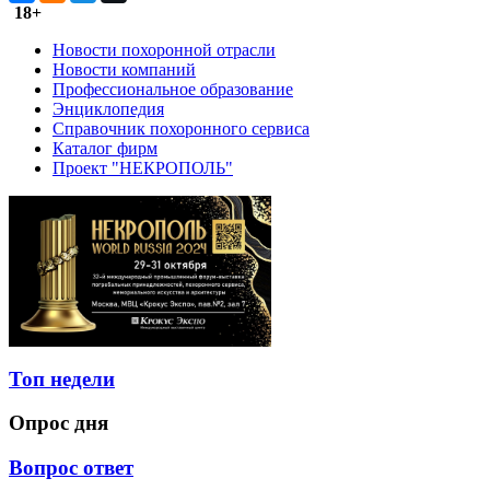
18+
Новости похоронной отрасли
Новости компаний
Профессиональное образование
Энциклопедия
Справочник похоронного сервиса
Каталог фирм
Проект "НЕКРОПОЛЬ"
Топ недели
Опрос дня
Вопрос ответ