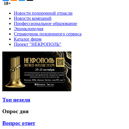
18+
Новости похоронной отрасли
Новости компаний
Профессиональное образование
Энциклопедия
Справочник похоронного сервиса
Каталог фирм
Проект "НЕКРОПОЛЬ"
Топ недели
Опрос дня
Вопрос ответ