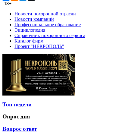
18+
Новости похоронной отрасли
Новости компаний
Профессиональное образование
Энциклопедия
Справочник похоронного сервиса
Каталог фирм
Проект "НЕКРОПОЛЬ"
Топ недели
Опрос дня
Вопрос ответ