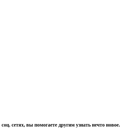
соц. сетях, вы помогаете другим узнать нечто новое.