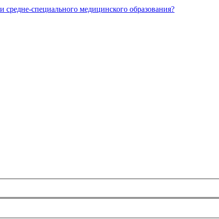
и средне-специального медицинского образования?