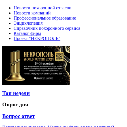
Новости похоронной отрасли
Новости компаний
Профессиональное образование
Энциклопедия
Справочник похоронного сервиса
Каталог фирм
Проект "НЕКРОПОЛЬ"
Топ недели
Опрос дня
Вопрос ответ