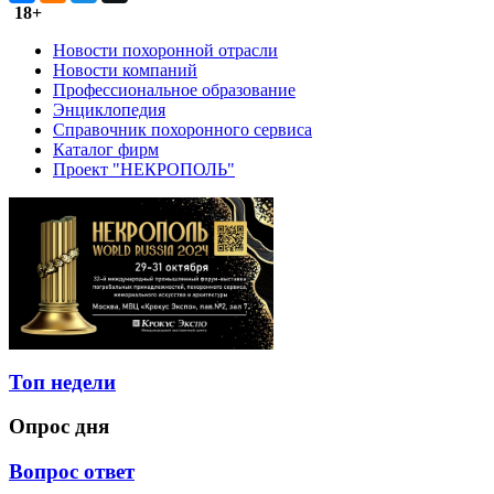
18+
Новости похоронной отрасли
Новости компаний
Профессиональное образование
Энциклопедия
Справочник похоронного сервиса
Каталог фирм
Проект "НЕКРОПОЛЬ"
Топ недели
Опрос дня
Вопрос ответ