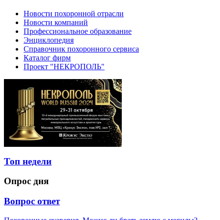
Новости похоронной отрасли
Новости компаний
Профессиональное образование
Энциклопедия
Справочник похоронного сервиса
Каталог фирм
Проект "НЕКРОПОЛЬ"
Топ недели
Опрос дня
Вопрос ответ