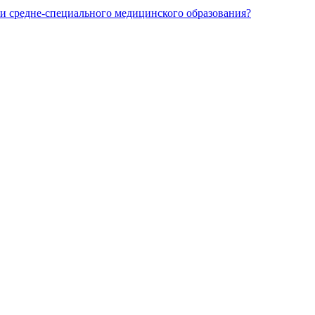
и средне-специального медицинского образования?