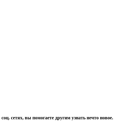
соц. сетях, вы помогаете другим узнать нечто новое.