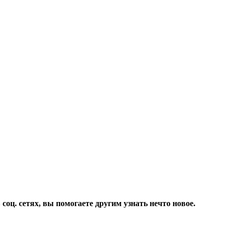
соц. сетях, вы помогаете другим узнать нечто новое.