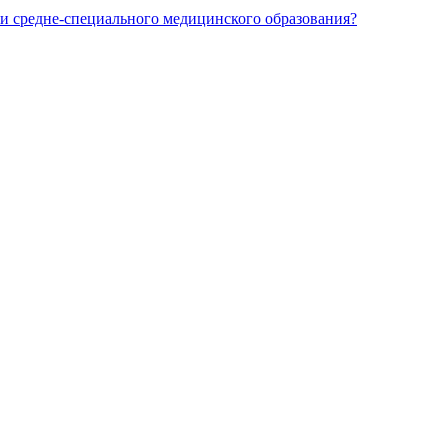
и средне-специального медицинского образования?