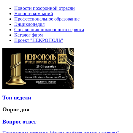
Новости похоронной отрасли
Новости компаний
Профессиональное образование
Энциклопедия
Справочник похоронного сервиса
Каталог фирм
Проект "НЕКРОПОЛЬ"
Топ недели
Опрос дня
Вопрос ответ