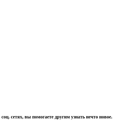
соц. сетях, вы помогаете другим узнать нечто новое.