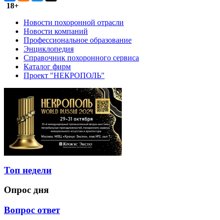
18+
Новости похоронной отрасли
Новости компаний
Профессиональное образование
Энциклопедия
Справочник похоронного сервиса
Каталог фирм
Проект "НЕКРОПОЛЬ"
Топ недели
Опрос дня
Вопрос ответ