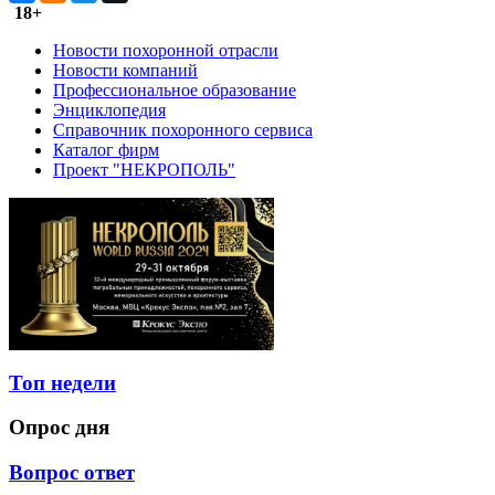
18+
Новости похоронной отрасли
Новости компаний
Профессиональное образование
Энциклопедия
Справочник похоронного сервиса
Каталог фирм
Проект "НЕКРОПОЛЬ"
Топ недели
Опрос дня
Вопрос ответ