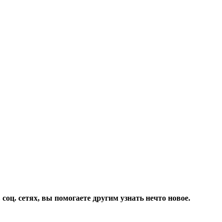
соц. сетях, вы помогаете другим узнать нечто новое.