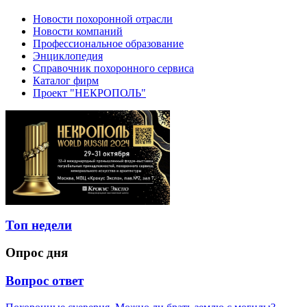
Новости похоронной отрасли
Новости компаний
Профессиональное образование
Энциклопедия
Справочник похоронного сервиса
Каталог фирм
Проект "НЕКРОПОЛЬ"
Топ недели
Опрос дня
Вопрос ответ