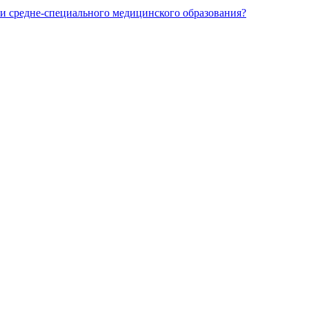
и средне-специального медицинского образования?