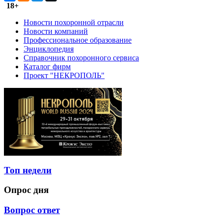
18+
Новости похоронной отрасли
Новости компаний
Профессиональное образование
Энциклопедия
Справочник похоронного сервиса
Каталог фирм
Проект "НЕКРОПОЛЬ"
Топ недели
Опрос дня
Вопрос ответ