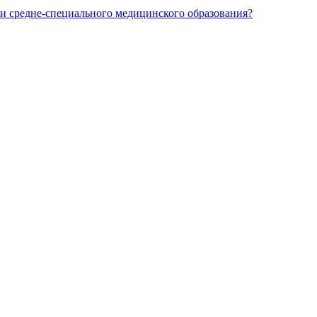
и средне-специального медицинского образования?