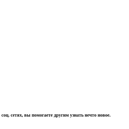
соц. сетях, вы помогаете другим узнать нечто новое.