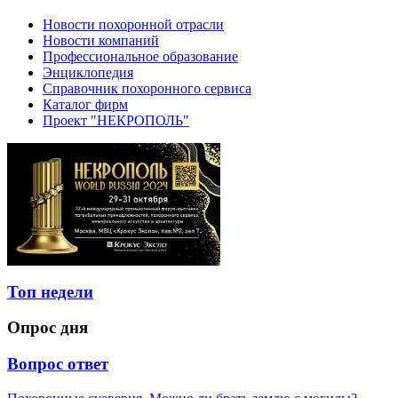
Новости похоронной отрасли
Новости компаний
Профессиональное образование
Энциклопедия
Справочник похоронного сервиса
Каталог фирм
Проект "НЕКРОПОЛЬ"
Топ недели
Опрос дня
Вопрос ответ