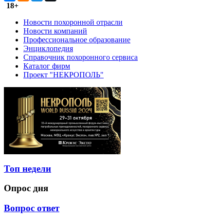
18+
Новости похоронной отрасли
Новости компаний
Профессиональное образование
Энциклопедия
Справочник похоронного сервиса
Каталог фирм
Проект "НЕКРОПОЛЬ"
Топ недели
Опрос дня
Вопрос ответ