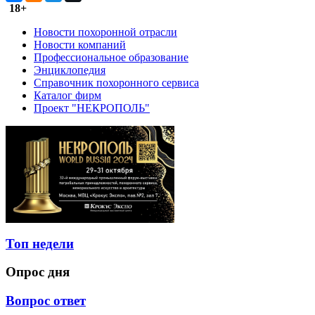
18+
Новости похоронной отрасли
Новости компаний
Профессиональное образование
Энциклопедия
Справочник похоронного сервиса
Каталог фирм
Проект "НЕКРОПОЛЬ"
Топ недели
Опрос дня
Вопрос ответ