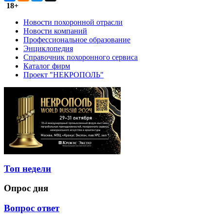
18+
Новости похоронной отрасли
Новости компаний
Профессиональное образование
Энциклопедия
Справочник похоронного сервиса
Каталог фирм
Проект "НЕКРОПОЛЬ"
Топ недели
Опрос дня
Вопрос ответ