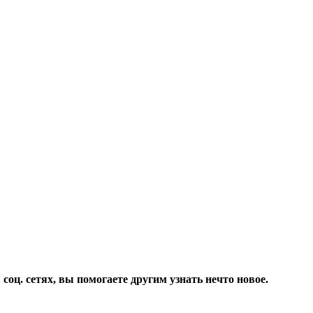
соц. сетях, вы помогаете другим узнать нечто новое.