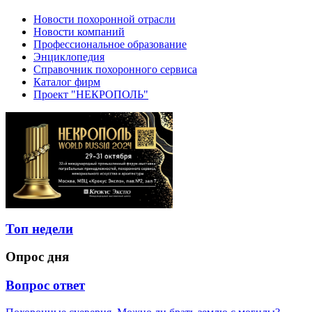
Новости похоронной отрасли
Новости компаний
Профессиональное образование
Энциклопедия
Справочник похоронного сервиса
Каталог фирм
Проект "НЕКРОПОЛЬ"
Топ недели
Опрос дня
Вопрос ответ