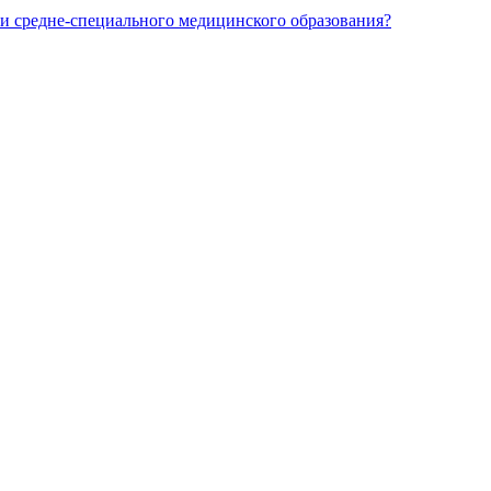
и средне-специального медицинского образования?