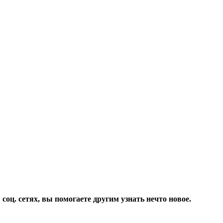
соц. сетях, вы помогаете другим узнать нечто новое.