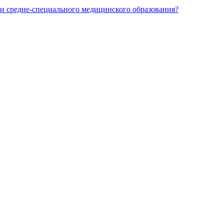
и средне-специального медицинского образования?