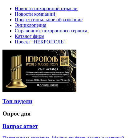
Новости похоронной отрасли
Новости компаний
Профессиональное образование
Энциклопедия
Справочник похоронного сервиса
Каталог фирм
Проект "НЕКРОПОЛЬ"
Топ недели
Опрос дня
Вопрос ответ