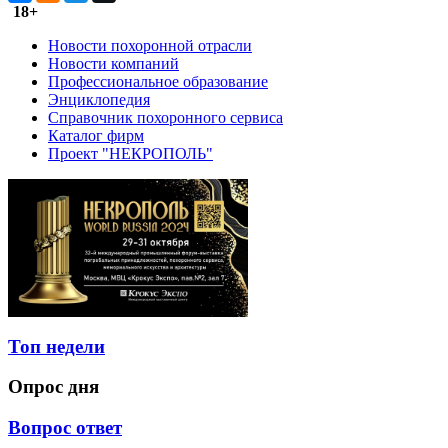
18+
Новости похоронной отрасли
Новости компаний
Профессиональное образование
Энциклопедия
Справочник похоронного сервиса
Каталог фирм
Проект "НЕКРОПОЛЬ"
Топ недели
Опрос дня
Вопрос ответ