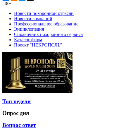
18+
Новости похоронной отрасли
Новости компаний
Профессиональное образование
Энциклопедия
Справочник похоронного сервиса
Каталог фирм
Проект "НЕКРОПОЛЬ"
Топ недели
Опрос дня
Вопрос ответ