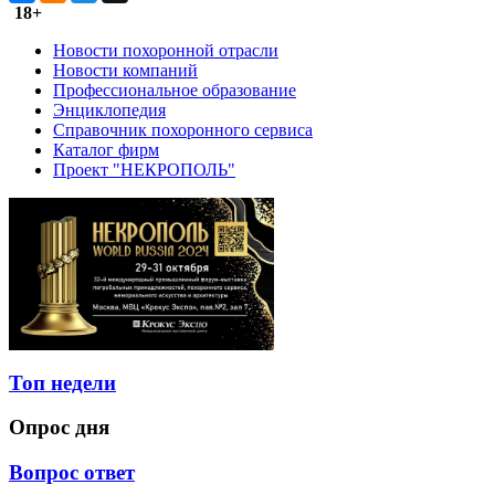
18+
Новости похоронной отрасли
Новости компаний
Профессиональное образование
Энциклопедия
Справочник похоронного сервиса
Каталог фирм
Проект "НЕКРОПОЛЬ"
Топ недели
Опрос дня
Вопрос ответ