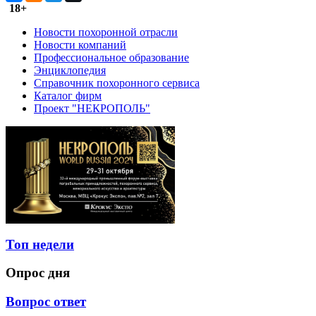
18+
Новости похоронной отрасли
Новости компаний
Профессиональное образование
Энциклопедия
Справочник похоронного сервиса
Каталог фирм
Проект "НЕКРОПОЛЬ"
Топ недели
Опрос дня
Вопрос ответ