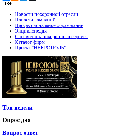
18+
Новости похоронной отрасли
Новости компаний
Профессиональное образование
Энциклопедия
Справочник похоронного сервиса
Каталог фирм
Проект "НЕКРОПОЛЬ"
Топ недели
Опрос дня
Вопрос ответ