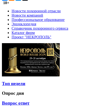
18+
Новости похоронной отрасли
Новости компаний
Профессиональное образование
Энциклопедия
Справочник похоронного сервиса
Каталог фирм
Проект "НЕКРОПОЛЬ"
Топ недели
Опрос дня
Вопрос ответ