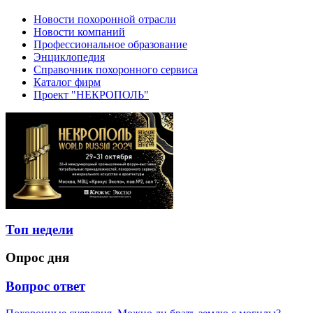
Новости похоронной отрасли
Новости компаний
Профессиональное образование
Энциклопедия
Справочник похоронного сервиса
Каталог фирм
Проект "НЕКРОПОЛЬ"
Топ недели
Опрос дня
Вопрос ответ