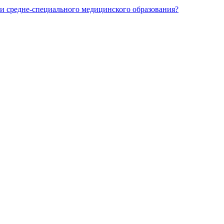
и средне-специального медицинского образования?