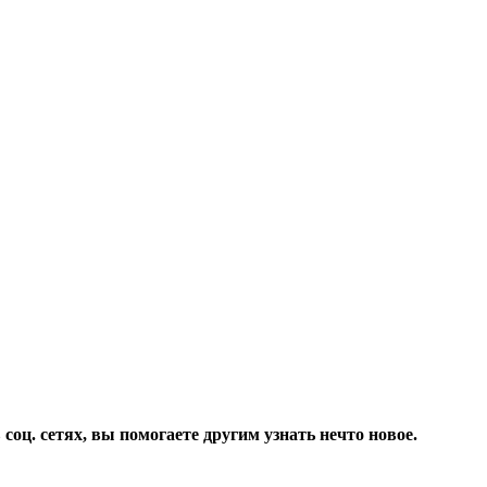
соц. сетях, вы помогаете другим узнать нечто новое.