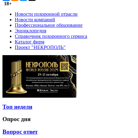
18+
Новости похоронной отрасли
Новости компаний
Профессиональное образование
Энциклопедия
Справочник похоронного сервиса
Каталог фирм
Проект "НЕКРОПОЛЬ"
Топ недели
Опрос дня
Вопрос ответ