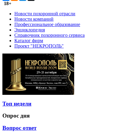
18+
Новости похоронной отрасли
Новости компаний
Профессиональное образование
Энциклопедия
Справочник похоронного сервиса
Каталог фирм
Проект "НЕКРОПОЛЬ"
Топ недели
Опрос дня
Вопрос ответ