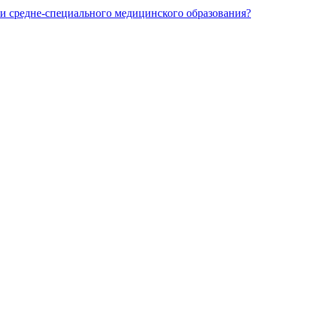
и средне-специального медицинского образования?