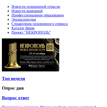
Новости похоронной отрасли
Новости компаний
Профессиональное образование
Энциклопедия
Справочник похоронного сервиса
Каталог фирм
Проект "НЕКРОПОЛЬ"
Топ недели
Опрос дня
Вопрос ответ