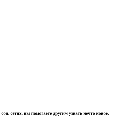
соц. сетях, вы помогаете другим узнать нечто новое.