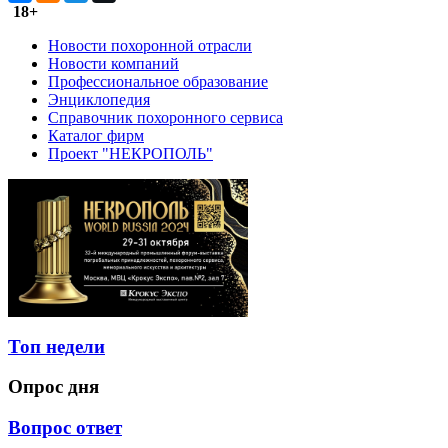
18+
Новости похоронной отрасли
Новости компаний
Профессиональное образование
Энциклопедия
Справочник похоронного сервиса
Каталог фирм
Проект "НЕКРОПОЛЬ"
Топ недели
Опрос дня
Вопрос ответ