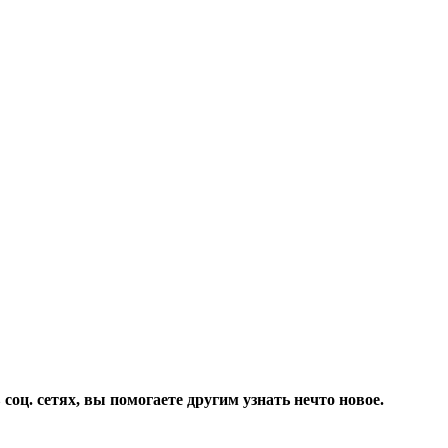
соц. сетях, вы помогаете другим узнать нечто новое.