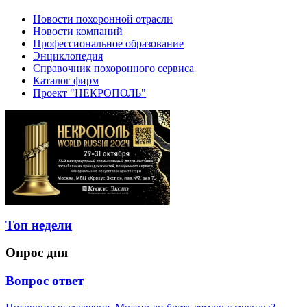
Новости похоронной отрасли
Новости компаний
Профессиональное образование
Энциклопедия
Справочник похоронного сервиса
Каталог фирм
Проект "НЕКРОПОЛЬ"
Топ недели
Опрос дня
Вопрос ответ