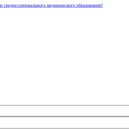
и средне-специального медицинского образования?