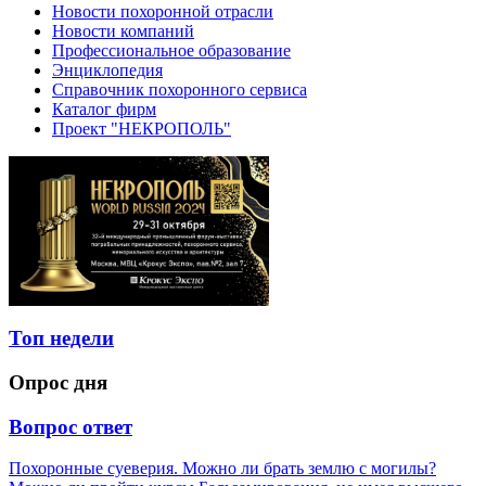
Новости похоронной отрасли
Новости компаний
Профессиональное образование
Энциклопедия
Справочник похоронного сервиса
Каталог фирм
Проект "НЕКРОПОЛЬ"
Топ недели
Опрос дня
Вопрос ответ
Похоронные суеверия. Можно ли брать землю с могилы?