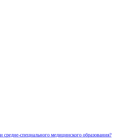
и средне-специального медицинского образования?