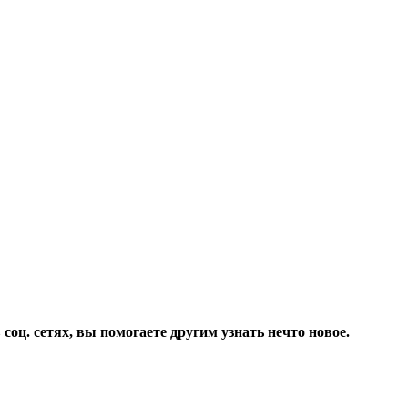
соц. сетях, вы помогаете другим узнать нечто новое.