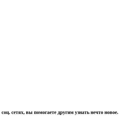
соц. сетях, вы помогаете другим узнать нечто новое.