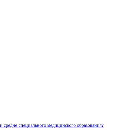
и средне-специального медицинского образования?